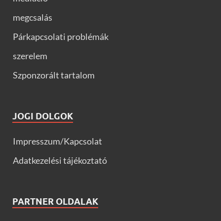
megcsalás
Párkapcsolati problémák
szerelem
Szponzorált tartalom
JOGI DOLGOK
Impresszum/Kapcsolat
Adatkezelési tájékoztató
PARTNER OLDALAK