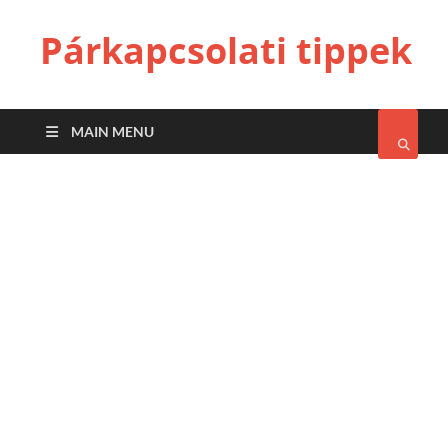
Párkapcsolati tippek
MAIN MENU