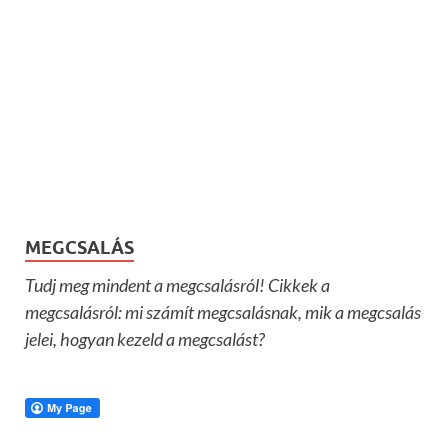
MEGCSALÁS
Tudj meg mindent a megcsalásról! Cikkek a
megcsalásról: mi számít megcsalásnak, mik a megcsalás
jelei, hogyan kezeld a megcsalást?