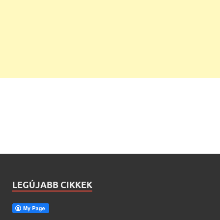
LEGÚJABB CIKKEK