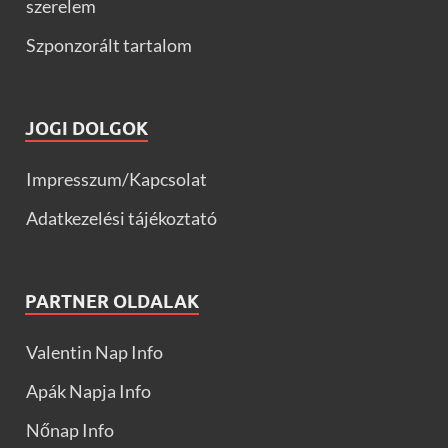
szerelem
Szponzorált tartalom
JOGI DOLGOK
Impresszum/Kapcsolat
Adatkezelési tájékoztató
PARTNER OLDALAK
Valentin Nap Info
Apák Napja Info
Nőnap Info