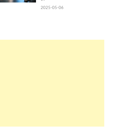
2025-05-06