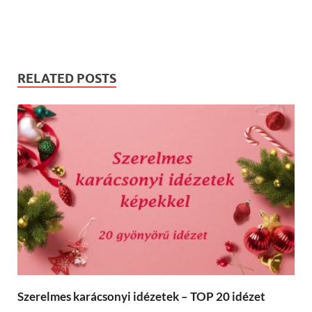
RELATED POSTS
Szerelmes karácsonyi idézetek – TOP 20 idézet