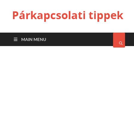
Párkapcsolati tippek
MAIN MENU