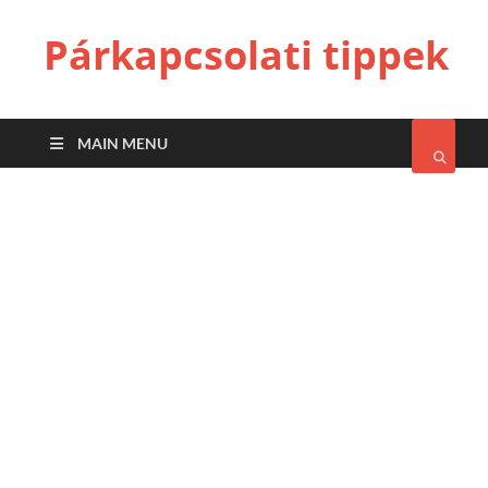
Párkapcsolati tippek
MAIN MENU