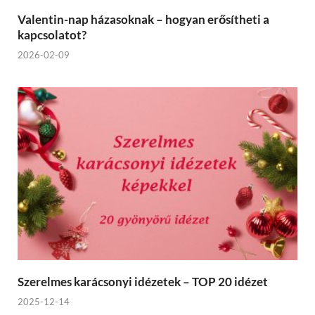
Valentin-nap házasoknak – hogyan erősítheti a
kapcsolatot?
2026-02-09
Szerelmes karácsonyi idézetek – TOP 20 idézet
2025-12-14