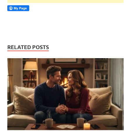
RELATED POSTS