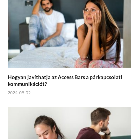
Hogyan javíthatja az Access Bars a párkapcsolati
kommunikációt?
2024-09-02