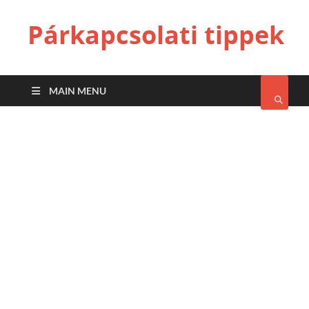
Párkapcsolati tippek
MAIN MENU