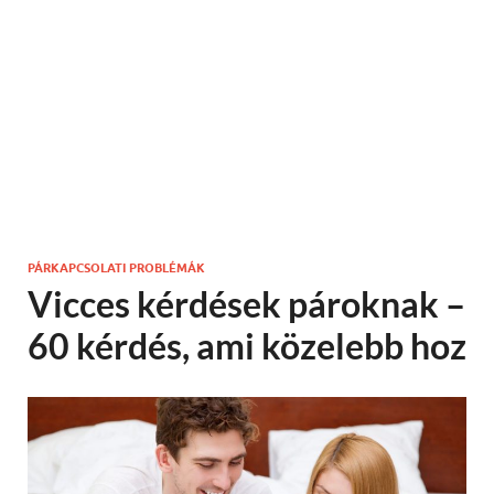
PÁRKAPCSOLATI PROBLÉMÁK
Vicces kérdések pároknak –
60 kérdés, ami közelebb hoz