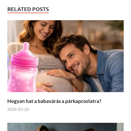
RELATED POSTS
Hogyan hat a babavárás a párkapcsolatra?
2026-03-20